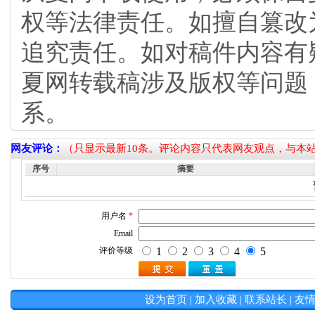
权等法律责任。如擅自篡改
追究责任。如对稿件内容有
夏网转载稿涉及版权等问题
系。
网友评论：
（只显示最新10条。评论内容只代表网友观点，与本
序号
摘要
设为首页
|
加入收藏
|
联系站长
|
友