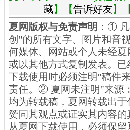
藏
】【
告诉好友
】
夏网版权与免责声明
：① 
创"的所有文字、图片和音
何媒体、网站或个人未经夏
或以其他方式复制发表。已
下载使用时必须注明"稿件
责任。② 夏网未注明"来源
均为转载稿，夏网转载出于
赞同其观点或证实其内容的
从夏网下载使用，必须保留