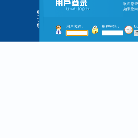
欢迎您登
如果您尚
用户名称：
用户密码：
C