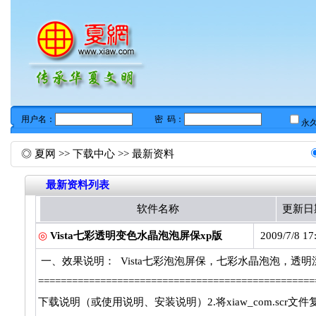
◎
夏网
>>
下载中心
>> 最新资料
最新资料列表
软件名称
更新日
◎
Vista七彩透明变色水晶泡泡屏保xp版
2009/7/8 17
一、效果说明： Vista七彩泡泡屏保，七彩水晶泡泡，透明漂
===========================================
下载说明（或使用说明、安装说明）2.将xiaw_com.scr文件复制到